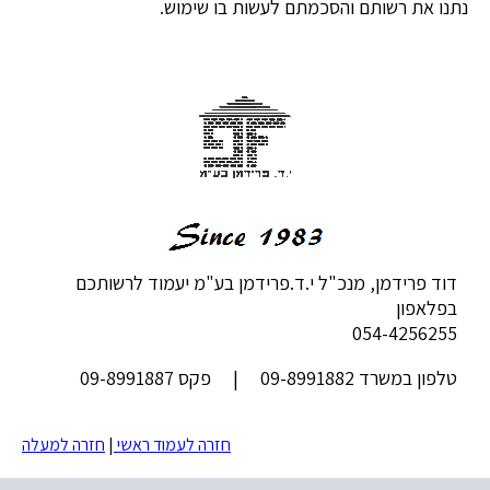
נתנו את רשותם והסכמתם לעשות בו שימוש.
דוד פרידמן, מנכ"ל י.ד.פרידמן בע"מ יעמוד לרשותכם
בפלאפון
054-4256255
טלפון במשרד 09-8991882 | פקס 09-8991887
חזרה לעמוד ראשי
|
חזרה למעלה