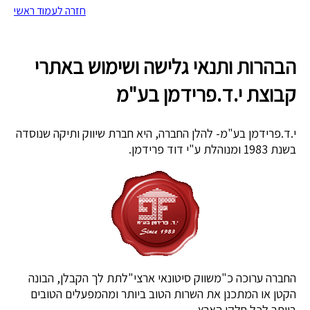
חזרה לעמוד ראשי
הבהרות ותנאי גלישה ושימוש באתרי
קבוצת י.ד.פרידמן בע"מ
י.ד.פרידמן בע"מ- להלן החברה, היא חברת שיווק ותיקה שנוסדה
בשנת 1983 ומנוהלת ע"י דוד פרידמן.
החברה ערוכה כ"משווק סיטונאי ארצי"לתת לך הקבלן, הבונה
הקטן או המתכנן את השרות הטוב ביותר ומהמפעלים הטובים
ביותר לכל חלקי הארץ.